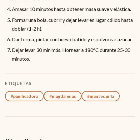
Amasar 10 minutos hasta obtener masa suave y elástica.
Formar una bola, cubrir y dejar levar en lugar cálido hasta
doblar (1-2 h).
Dar forma, pintar con huevo batido y espolvorear azúcar.
Dejar levar 30 min más. Hornear a 180°C durante 25-30
minutos.
ETIQUETAS
#panificadora
#magdalenas
#mantequilla