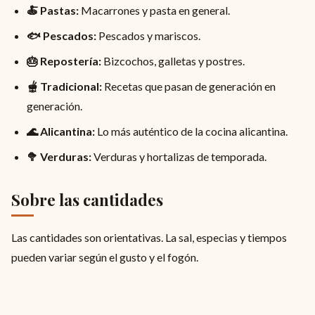
🍝 Pastas:
Macarrones y pasta en general.
🐟 Pescados:
Pescados y mariscos.
🎂 Repostería:
Bizcochos, galletas y postres.
🫕 Tradicional:
Recetas que pasan de generación en
generación.
🌊 Alicantina:
Lo más auténtico de la cocina alicantina.
🥦 Verduras:
Verduras y hortalizas de temporada.
Sobre las cantidades
Las cantidades son orientativas. La sal, especias y tiempos
pueden variar según el gusto y el fogón.