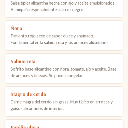
Salsa típica alicantina hecha con ajo y aceite emulsionados.
Acompaña especialmente al arroz negro.
Ñora
Pimiento rojo seco de sabor dulce y ahumado.
Fundamental en la salmorreta y los arroces alicantinos.
Salmorreta
Sofrito base alicantino con ñora, tomate, ajo y aceite. Base
de arroces y fideuás. Se puede congelar.
Magro de cerdo
Carne magra del cerdo sin grasa. Muy típico en arroces y
guisos alicantinos de interior.
Panificadora