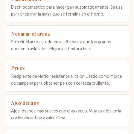
Electrodoméstico para hacer pan automáticamente. Se usa
para preparar la masa que se termina en el horno.
Nacarar el arroz
Sofreír el arroz crudo en aceite hasta que los granos
queden traslúcidos. Mejora la textura final.
Pyrex
Recipiente de vidrio resistente al calor. Usado como molde
de campana para obtener pan con corteza crujiente.
Ajos tiernos
Ajos jóvenes más suaves que el ajo seco. Muy usados en la
cocina alicantina y valenciana.